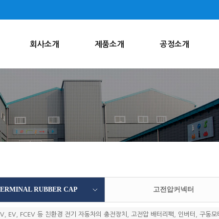
회사소개
제품소개
공정소개
ERMINAL RUBBER CAP
고전압커넥터
HEV, EV, FCEV 등 친환경 전기 자동차의 충전장치, 고전압 배터리팩, 인버터, 구